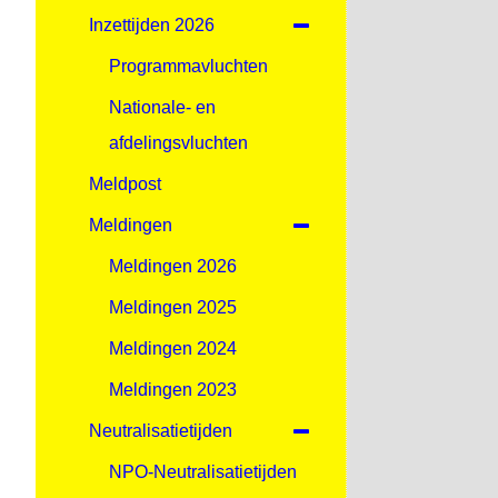
Inzettijden 2026
Programmavluchten
Nationale- en
afdelingsvluchten
Meldpost
Meldingen
Meldingen 2026
Meldingen 2025
Meldingen 2024
Meldingen 2023
Neutralisatietijden
NPO-Neutralisatietijden