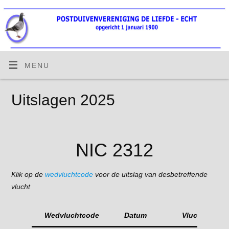
MENU
Uitslagen 2025
NIC 2312
Klik op de
wedvluchtcode
voor de uitslag van desbetreffende
vlucht
Wedvluchtcode
Datum
Vlucht