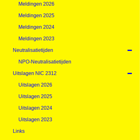
Meldingen 2026
Meldingen 2025
Meldingen 2024
Meldingen 2023
Neutralisatietijden
NPO-Neutralisatietijden
Uitslagen NIC 2312
Uitslagen 2026
Uitslagen 2025
Uitslagen 2024
Uitslagen 2023
Links