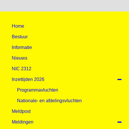
Home
Bestuur
Informatie
Nieuws
NIC 2312
Inzettijden 2026
Programmavluchten
Nationale- en afdelingsvluchten
Meldpost
Meldingen