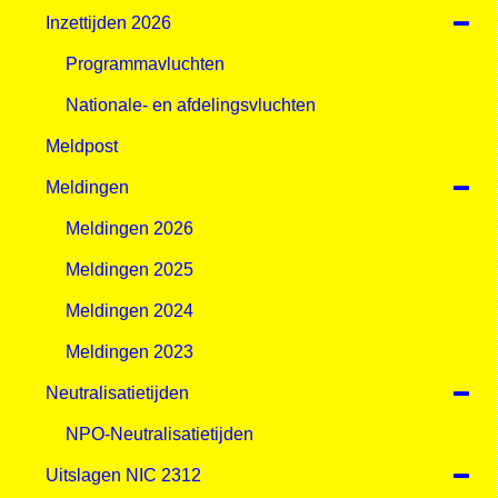
Inzettijden 2026
Programmavluchten
Nationale- en afdelingsvluchten
Meldpost
Meldingen
Meldingen 2026
Meldingen 2025
Meldingen 2024
Meldingen 2023
Neutralisatietijden
NPO-Neutralisatietijden
Uitslagen NIC 2312