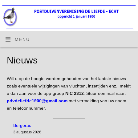
MENU
Nieuws
Wilt u op de hoogte worden gehouden van het laatste nieuws
zoals eventuele wijzigingen van vluchten, inzettijden enz., meldt
u dan aan voor de app-groep
NIC 2312
. Stuur een mail naar:
pdvdeliefde1900@gmail.com
met vermelding van uw naam
en telefoonnummer.
Bergerac
3 augustus 2026