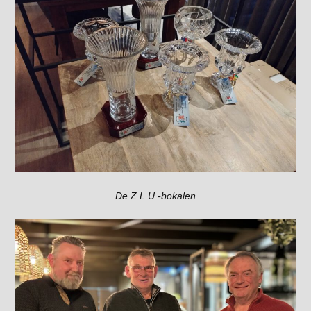
De Z.L.U.-bokalen