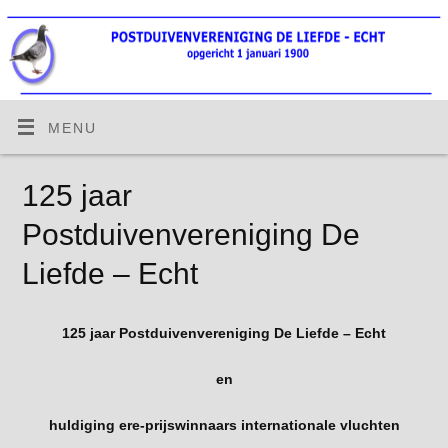
MENU
125 jaar
Postduivenvereniging De
Liefde – Echt
125 jaar Postduivenvereniging De Liefde – Echt
en
huldiging ere-prijswinnaars internationale vluchten