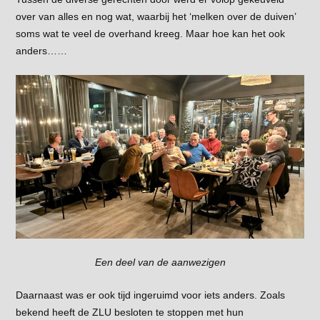
over van alles en nog wat, waarbij het ‘melken over de duiven’
soms wat te veel de overhand kreeg. Maar hoe kan het ook
anders……
Een deel van de aanwezigen
Daarnaast was er ook tijd ingeruimd voor iets anders. Zoals
bekend heeft de ZLU besloten te stoppen met hun