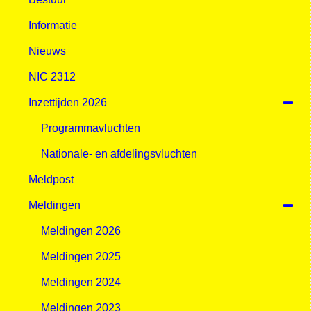
Informatie
Nieuws
NIC 2312
Inzettijden 2026
Programmavluchten
Nationale- en afdelingsvluchten
Meldpost
Meldingen
Meldingen 2026
Meldingen 2025
Meldingen 2024
Meldingen 2023