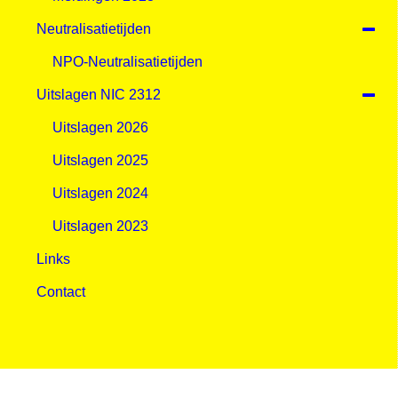
Neutralisatietijden
NPO-Neutralisatietijden
Uitslagen NIC 2312
Uitslagen 2026
Uitslagen 2025
Uitslagen 2024
Uitslagen 2023
Links
Contact