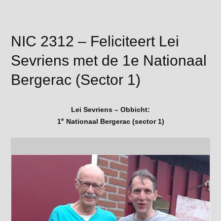
NIC 2312 – Feliciteert Lei
Sevriens met de 1e Nationaal
Bergerac (Sector 1)
Lei Sevriens – Obbicht:
e
1
Nationaal Bergerac (sector 1)