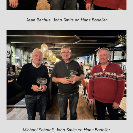
Jean Bachus, John Smits en Hans Bodelier
Michael Schmell, John Smits en Hans Bodelier