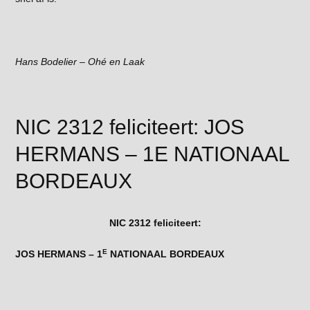
Hans Bodelier – Ohé en Laak
NIC 2312 feliciteert: JOS
HERMANS – 1E NATIONAAL
BORDEAUX
NIC 2312 feliciteert:
E
JOS HERMANS – 1
NATIONAAL BORDEAUX