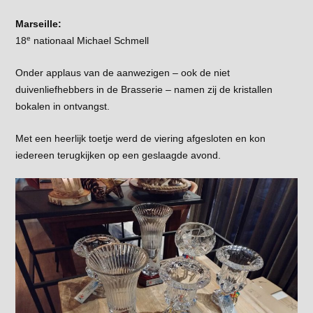
Marseille:
e
18
nationaal Michael Schmell
Onder applaus van de aanwezigen – ook de niet
duivenliefhebbers in de Brasserie – namen zij de kristallen
bokalen in ontvangst.
Met een heerlijk toetje werd de viering afgesloten en kon
iedereen terugkijken op een geslaagde avond.