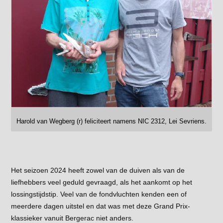
Harold van Wegberg (r) feliciteert namens NIC 2312, Lei Sevriens.
Het seizoen 2024 heeft zowel van de duiven als van de
liefhebbers veel geduld gevraagd, als het aankomt op het
lossingstijdstip. Veel van de fondvluchten kenden een of
meerdere dagen uitstel en dat was met deze Grand Prix-
klassieker vanuit Bergerac niet anders.