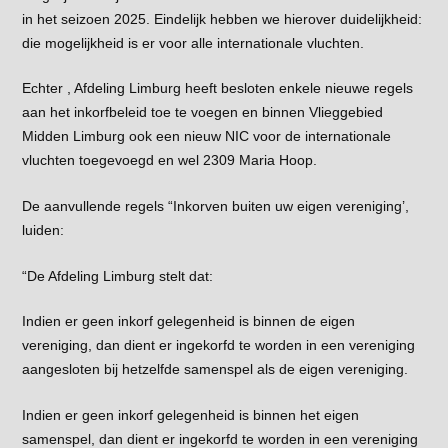
in het seizoen 2025. Eindelijk hebben we hierover duidelijkheid:
die mogelijkheid is er voor alle internationale vluchten.
Echter , Afdeling Limburg heeft besloten enkele nieuwe regels
aan het inkorfbeleid toe te voegen en binnen Vlieggebied
Midden Limburg ook een nieuw NIC voor de internationale
vluchten toegevoegd en wel 2309 Maria Hoop.
De aanvullende regels “Inkorven buiten uw eigen vereniging’,
luiden:
“De Afdeling Limburg stelt dat:
Indien er geen inkorf gelegenheid is binnen de eigen
vereniging, dan dient er ingekorfd te worden in een vereniging
aangesloten bij hetzelfde samenspel als de eigen vereniging.
Indien er geen inkorf gelegenheid is binnen het eigen
samenspel, dan dient er ingekorfd te worden in een vereniging