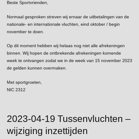
Beste Sportvrienden,
Normaal gesproken streven wij ernaar de uitbetalingen van de
nationale- en internationale vluchten, eind oktober / begin
november te doen.
Op dit moment hebben wij helaas nog niet alle afrekeningen
binnen. Wij hopen de ontbrekende afrekeningen komende
week te ontvangen zodat we in de week van 15 november 2023
de gelden kunnen overmaken.
Met sportgroeten,
NIC 2312
2023-04-19 Tussenvluchten –
wijziging inzettijden