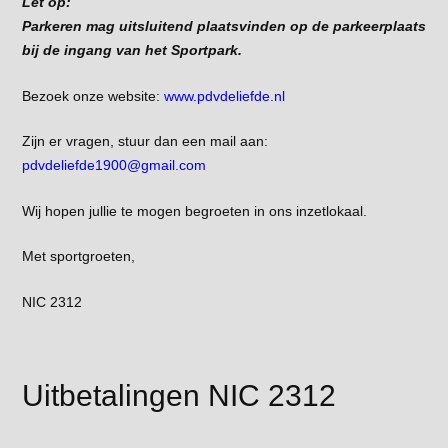
Let op:
Parkeren mag uitsluitend plaatsvinden op de parkeerplaats
bij de ingang van het Sportpark.
Bezoek onze website:
www.pdvdeliefde.nl
Zijn er vragen, stuur dan een mail aan:
pdvdeliefde1900@gmail.com
Wij hopen jullie te mogen begroeten in ons inzetlokaal.
Met sportgroeten,
NIC 2312
Uitbetalingen NIC 2312