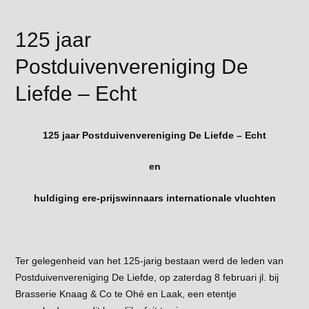
125 jaar
Postduivenvereniging De
Liefde – Echt
125 jaar Postduivenvereniging De Liefde – Echt
en
huldiging ere-prijswinnaars internationale vluchten
Ter gelegenheid van het 125-jarig bestaan werd de leden van
Postduivenvereniging De Liefde, op zaterdag 8 februari jl. bij
Brasserie Knaag & Co te Ohé en Laak, een etentje