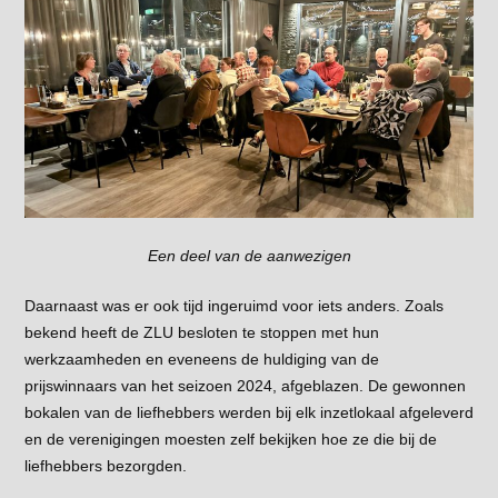
Een deel van de aanwezigen
Daarnaast was er ook tijd ingeruimd voor iets anders. Zoals
bekend heeft de ZLU besloten te stoppen met hun
werkzaamheden en eveneens de huldiging van de
prijswinnaars van het seizoen 2024, afgeblazen. De gewonnen
bokalen van de liefhebbers werden bij elk inzetlokaal afgeleverd
en de verenigingen moesten zelf bekijken hoe ze die bij de
liefhebbers bezorgden.