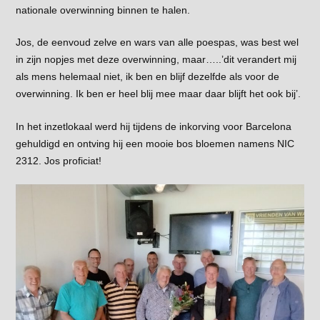
nationale overwinning binnen te halen.
Jos, de eenvoud zelve en wars van alle poespas, was best wel
in zijn nopjes met deze overwinning, maar…..’dit verandert mij
als mens helemaal niet, ik ben en blijf dezelfde als voor de
overwinning. Ik ben er heel blij mee maar daar blijft het ook bij’.
In het inzetlokaal werd hij tijdens de inkorving voor Barcelona
gehuldigd en ontving hij een mooie bos bloemen namens NIC
2312. Jos proficiat!