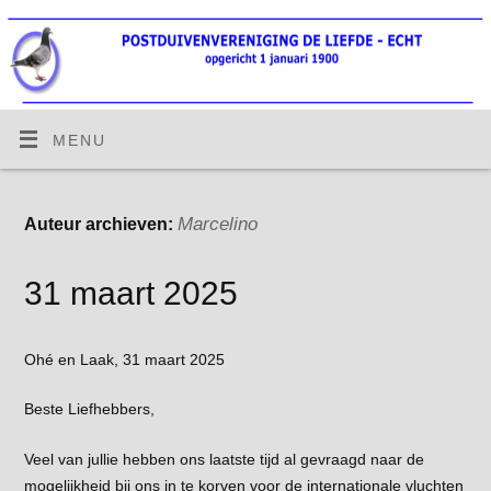
MENU
Marcelino
Auteur archieven:
31 maart 2025
Ohé en Laak, 31 maart 2025
Beste Liefhebbers,
Veel van jullie hebben ons laatste tijd al gevraagd naar de
mogelijkheid bij ons in te korven voor de internationale vluchten