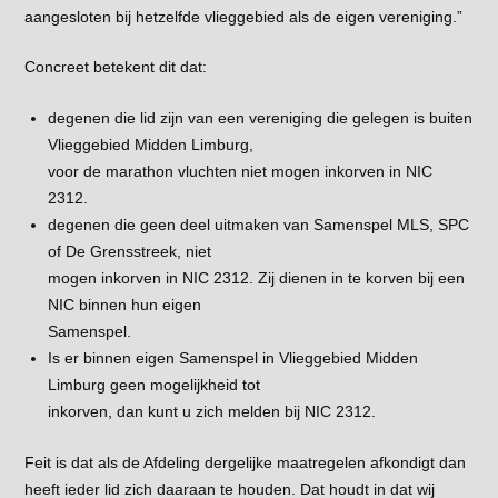
aangesloten bij hetzelfde vlieggebied als de eigen vereniging.”
Concreet betekent dit dat:
degenen die lid zijn van een vereniging die gelegen is buiten
Vlieggebied Midden Limburg,
voor de marathon vluchten niet mogen inkorven in NIC
2312.
degenen die geen deel uitmaken van Samenspel MLS, SPC
of De Grensstreek, niet
mogen inkorven in NIC 2312. Zij dienen in te korven bij een
NIC binnen hun eigen
Samenspel.
Is er binnen eigen Samenspel in Vlieggebied Midden
Limburg geen mogelijkheid tot
inkorven, dan kunt u zich melden bij NIC 2312.
Feit is dat als de Afdeling dergelijke maatregelen afkondigt dan
heeft ieder lid zich daaraan te houden. Dat houdt in dat wij