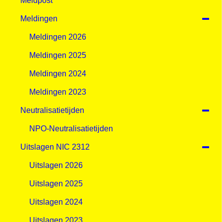
Meldpost
Meldingen
Meldingen 2026
Meldingen 2025
Meldingen 2024
Meldingen 2023
Neutralisatietijden
NPO-Neutralisatietijden
Uitslagen NIC 2312
Uitslagen 2026
Uitslagen 2025
Uitslagen 2024
Uitslagen 2023