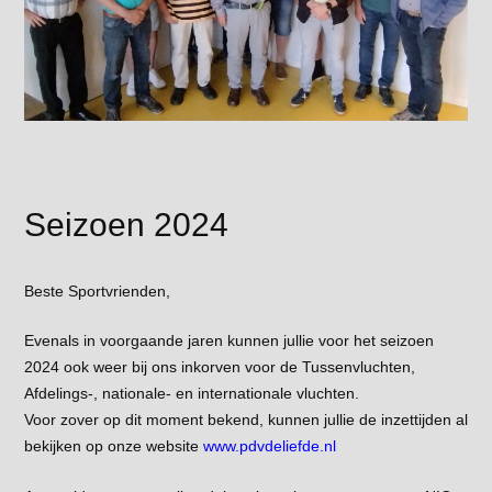
Seizoen 2024
Beste Sportvrienden,
Evenals in voorgaande jaren kunnen jullie voor het seizoen
2024 ook weer bij ons inkorven voor de Tussenvluchten,
Afdelings-, nationale- en internationale vluchten.
Voor zover op dit moment bekend, kunnen jullie de inzettijden al
bekijken op onze website
www.pdvdeliefde.nl