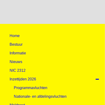
Home
Bestuur
Informatie
Nieuws
NIC 2312
Inzettijden 2026
Programmavluchten
Nationale- en afdelingsvluchten